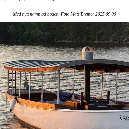
Med nytt namn på bogen. Foto Mats Bremer 2025 09 06