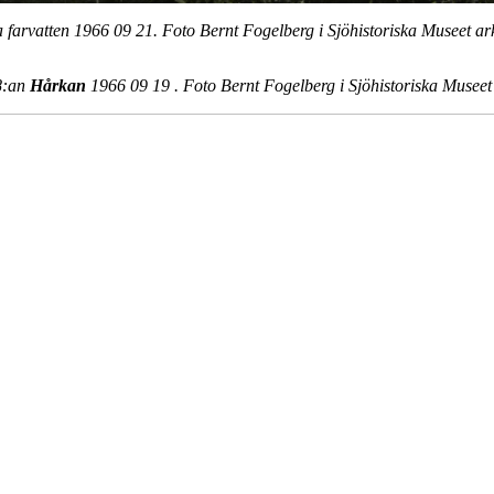
a farvatten 1966 09 21. Foto Bernt Fogelberg i Sjöhistoriska Museet ar
18:an
Hårkan
1966 09 19 . Foto Bernt Fogelberg i Sjöhistoriska Museet