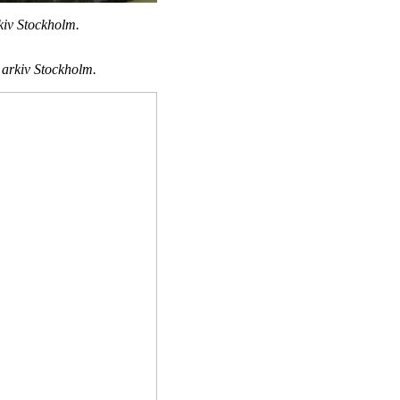
kiv Stockholm.
 arkiv Stockholm.