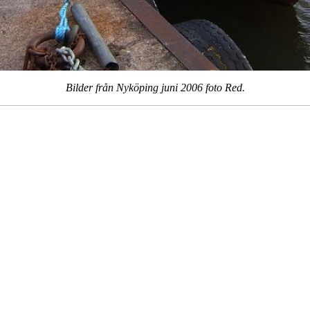
Bilder från Nyköping juni 2006 foto Red.