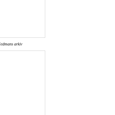
Hedmans arkiv