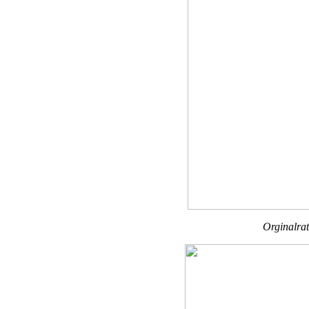
Orginalrat