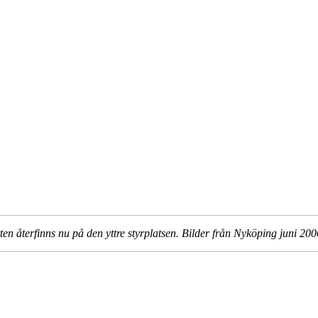
ten återfinns nu på den yttre styrplatsen. Bilder från Nyköping juni 200