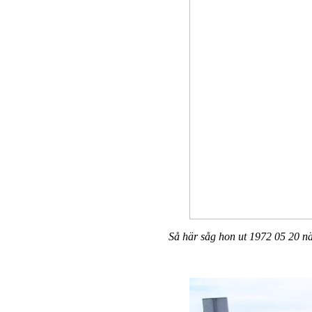
Så här såg hon ut 1972 05 20 nä