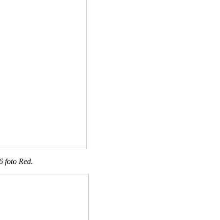
6 foto Red.