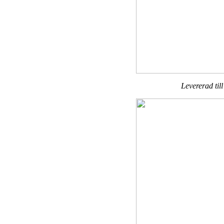
Levererad ti