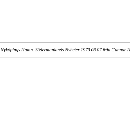
ll Nyköpings Hamn. Södermanlands Nyheter 1970 08 07 från Gunnar 