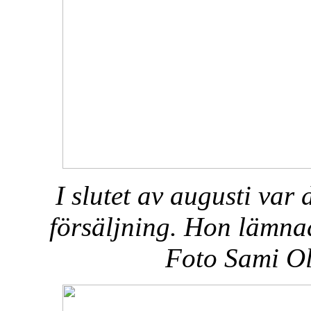
I slutet av augusti var
försäljning. Hon lämna
Foto Sami Ol