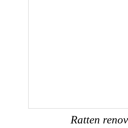
Ratten renov