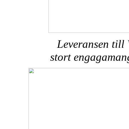
Leveransen till
stort engagamang