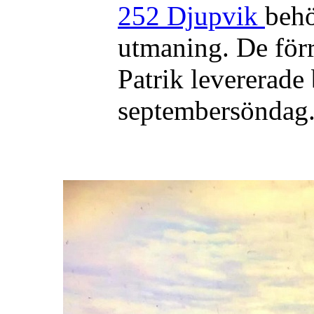
252 Djupvik
behö
utmaning. De förr
Patrik levererade
septembersöndag